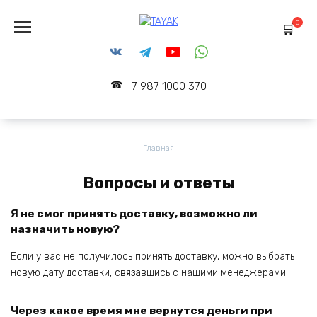
Перейти
к
0
содержанию
+7 987 1000 370
Главная
Вопросы и ответы
Я не смог принять доставку, возможно ли
назначить новую?
Если у вас не получилось принять доставку, можно выбрать
новую дату доставки, связавшись с нашими менеджерами.
Через какое время мне вернутся деньги при