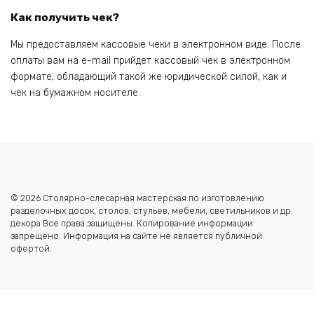
Как получить чек?
Мы предоставляем кассовые чеки в электронном виде. После
оплаты вам на e-mail прийдет кассовый чек в электронном
формате, обладающий такой же юридической силой, как и
чек на бумажном носителе.
© 2026 Столярно-слесарная мастерская по изготовлению
разделочных досок, столов, стульев, мебели, светильников и др.
декора Все права защищены. Копирование информации
запрещено. Информация на сайте не является публичной
офертой.