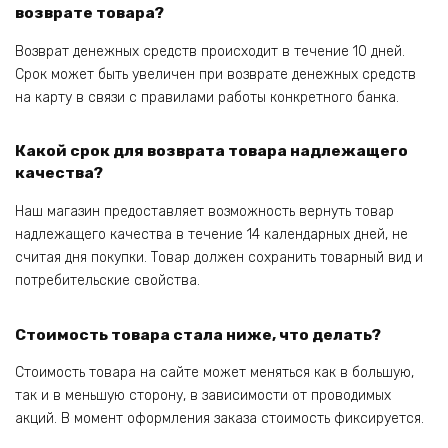
возврате товара?
Возврат денежных средств происходит в течение 10 дней.
Срок может быть увеличен при возврате денежных средств
на карту в связи с правилами работы конкретного банка.
Какой срок для возврата товара надлежащего
качества?
Наш магазин предоставляет возможность вернуть товар
надлежащего качества в течение 14 календарных дней, не
считая дня покупки. Товар должен сохранить товарный вид и
потребительские свойства.
Стоимость товара стала ниже, что делать?
Стоимость товара на сайте может меняться как в большую,
так и в меньшую сторону, в зависимости от проводимых
акций. В момент оформления заказа стоимость фиксируется.