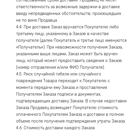
согласованные сроки доставки. Продавец не несет
ответственность за возможные задержки в доставке
ввиду непредвиденных обстоятельств, произошедших
не по вине Продавца.
4.4. При доставке Заказ вручается Покупателю либо
третьему лицу, указанному в Заказе в качестве
получателя (далее Покупатель и третье лицо именуются
«Получатель»). При невозможности получения Заказа,
указанными выше лицами, Заказ может быть вручен
лицу, который может предоставить сведения о Заказе
(номер отправления и/или ФИО Получателя).
4.5. Риск случайной гибели или случайного
повреждения Товара переходит к Покупателю с
момента передачи ему Заказа и проставления
Получателем Заказа подписи в документах,
подтверждающих доставку Заказа. В случае недоставки
Заказа Продавец возмещает Покупателю стоимость
оплаченного Покупателем Заказа и доставки в полном
объеме после получения подтверждения утраты Заказа.
4.6. Стоимость доставки каждого Заказа