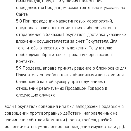
Виды скидок, порядок и условия начисления
определяются Продавцом самостоятельно и указаны на
Сайте.
5.8 При проведении маркетинговых мероприятий,
предполагающих вложение каких-либо объектов в
отправления с Заказом Покупателя, доставка указанных
вложений осуществляется за счет Покупателя. Для
того, чтобы отказаться от вложения, Покупателю
необходимо обратиться к Продавцу через раздел
Контакты.
5.9 Продавец вправе принять решение о блокировке для
Покупателя способа оплаты «Наличными деньгами или
банковской картой курьеру при получении», в
отношении реализуемых Продавцом Товаров в
следующих случаях:
если Покупатель совершил или был заподозрен Продавцом в
совершении противоправных действий, направленных на
причинение убытков Компании (кража, грабеж, разбой,
мошенничество, умышленное повреждение имущества и др.);