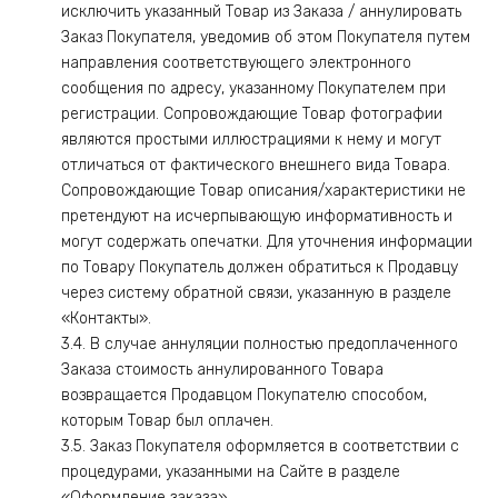
исключить указанный Товар из Заказа / аннулировать
Заказ Покупателя, уведомив об этом Покупателя путем
направления соответствующего электронного
сообщения по адресу, указанному Покупателем при
регистрации. Сопровождающие Товар фотографии
являются простыми иллюстрациями к нему и могут
отличаться от фактического внешнего вида Товара.
Сопровождающие Товар описания/характеристики не
претендуют на исчерпывающую информативность и
могут содержать опечатки. Для уточнения информации
по Товару Покупатель должен обратиться к Продавцу
через систему обратной связи, указанную в разделе
«Контакты».
3.4. В случае аннуляции полностью предоплаченного
Заказа стоимость аннулированного Товара
возвращается Продавцом Покупателю способом,
которым Товар был оплачен.
3.5. Заказ Покупателя оформляется в соответствии с
процедурами, указанными на Сайте в разделе
«Оформление заказа».