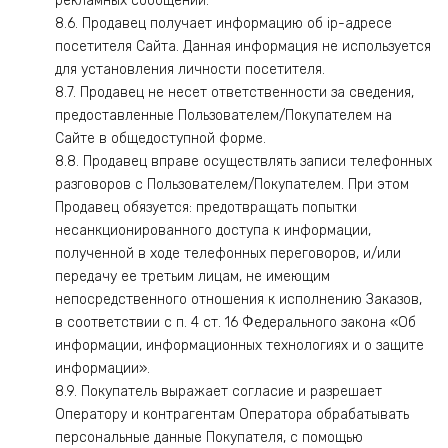
рекламных сообщений.
8.6. Продавец получает информацию об ip-адресе
посетителя Сайта. Данная информация не используется
для установления личности посетителя.
8.7. Продавец не несет ответственности за сведения,
предоставленные Пользователем/Покупателем на
Сайте в общедоступной форме.
8.8. Продавец вправе осуществлять записи телефонных
разговоров с Пользователем/Покупателем. При этом
Продавец обязуется: предотвращать попытки
несанкционированного доступа к информации,
полученной в ходе телефонных переговоров, и/или
передачу ее третьим лицам, не имеющим
непосредственного отношения к исполнению Заказов,
в соответствии с п. 4 ст. 16 Федерального закона «Об
информации, информационных технологиях и о защите
информации».
8.9. Покупатель выражает согласие и разрешает
Оператору и контрагентам Оператора обрабатывать
персональные данные Покупателя, с помощью