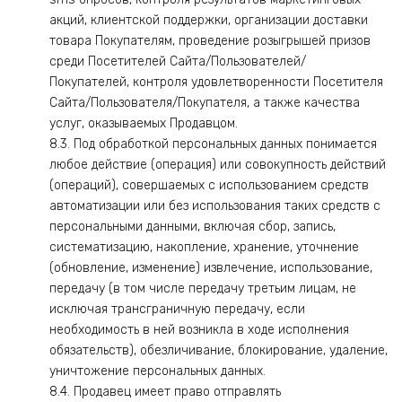
акций, клиентской поддержки, организации доставки
товара Покупателям, проведение розыгрышей призов
среди Посетителей Сайта/Пользователей/
Покупателей, контроля удовлетворенности Посетителя
Сайта/Пользователя/Покупателя, а также качества
услуг, оказываемых Продавцом.
8.3. Под обработкой персональных данных понимается
любое действие (операция) или совокупность действий
(операций), совершаемых с использованием средств
автоматизации или без использования таких средств с
персональными данными, включая сбор, запись,
систематизацию, накопление, хранение, уточнение
(обновление, изменение) извлечение, использование,
передачу (в том числе передачу третьим лицам, не
исключая трансграничную передачу, если
необходимость в ней возникла в ходе исполнения
обязательств), обезличивание, блокирование, удаление,
уничтожение персональных данных.
8.4. Продавец имеет право отправлять