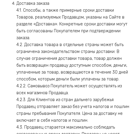
Доставка заказа
4.1. Способы, а также примерные сроки доставки
Товаров, реализуемых Продавцом, указаны на Сайте в
разделе «Доставка». Конкретные сроки доставки могут
быть согласованы Покупателем при подтверждении
заказа.
4.2. Доставка товара в отдельные страны может быть
ограничена законодательством страны доставки. В
случае ограничения доставки товара, товар должен
быть возвращен продавцу доступным способом, деньги,
уплаченные за товар, возвращаются в течение 30 дней
способом, которым деньги были уплачены за товар.
4.2.2. Самовывоз Покупатель может осуществлять из
всех магазинов Продавца.
4.2.3. Для Клиентов из стран дальнего зарубежья
Продавец отправляет заказ без учета налогов и пошлин
страны пребывания Покупателя. Цена за доставку не
включает в себя налогов и пошлин.
4.3. Продавец старается максимально соблюдать