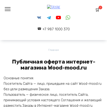
Перейти
к
0
содержанию
+7 987 1000 370
Главная
Публичная оферта интернет-
магазина Wood-mood.ru
Основные понятия:
Посетитель Сайта — лицо, пришедшее на сайт Wood-mood.ru
без цели размещения Заказа.
Пользователь — физическое лицо, посетитель Сайта,
принимающий условия настоящего Соглашения и желающий
разместить Заказы в Интернет-магазине Wood-mood.ru.