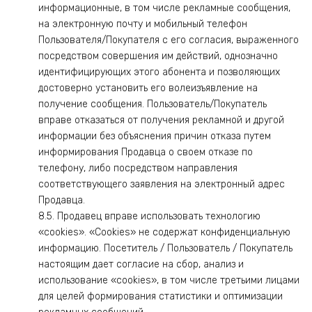
информационные, в том числе рекламные сообщения,
на электронную почту и мобильный телефон
Пользователя/Покупателя с его согласия, выраженного
посредством совершения им действий, однозначно
идентифицирующих этого абонента и позволяющих
достоверно установить его волеизъявление на
получение сообщения. Пользователь/Покупатель
вправе отказаться от получения рекламной и другой
информации без объяснения причин отказа путем
информирования Продавца о своем отказе по
телефону, либо посредством направления
соответствующего заявления на электронный адрес
Продавца.
8.5. Продавец вправе использовать технологию
«cookies». «Cookies» не содержат конфиденциальную
информацию. Посетитель / Пользователь / Покупатель
настоящим дает согласие на сбор, анализ и
использование «cookies», в том числе третьими лицами
для целей формирования статистики и оптимизации