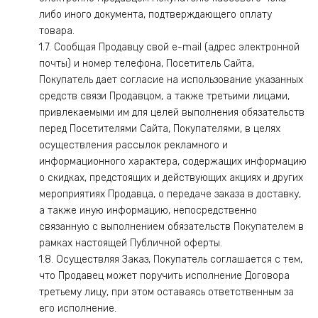
либо иного документа, подтверждающего оплату
товара.
1.7. Сообщая Продавцу свой e-mail (адрес электронной
почты) и номер телефона, Посетитель Сайта,
Покупатель дает согласие на использование указанных
средств связи Продавцом, а также третьими лицами,
привлекаемыми им для целей выполнения обязательств
перед Посетителями Сайта, Покупателями, в целях
осуществления рассылок рекламного и
информационного характера, содержащих информацию
о скидках, предстоящих и действующих акциях и других
мероприятиях Продавца, о передаче заказа в доставку,
а также иную информацию, непосредственно
связанную с выполнением обязательств Покупателем в
рамках настоящей Публичной оферты.
1.8. Осуществляя Заказ, Покупатель соглашается с тем,
что Продавец может поручить исполнение Договора
третьему лицу, при этом оставаясь ответственным за
его исполнение.