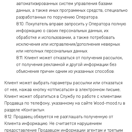
автоматизированных систем управления базами
данных, а также иных программных средств, специально
разработанных по поручению Оператора.
8.10. Покупатель вправе запросить у Оператора полную
информацию о своих персональных данных, их
обработке и использовании, а также потребовать
исключения или исправления/дополнения неверных
или неполных персональных данных.
8.11. Клиент может отказаться от получения рассылок,
от получения рекламной и другой информации без
объяснения причин одним из указанных способов:
Клиент может выбрать параметры рассылки или отказаться
от нее, нажав кнопку «отписаться» в электронном письме;
Клиент может обратиться в Службу по работе с клиентами
Продавца по телефону, указанному на сайте Wood-mood.ru в
разделе «Контакты».
8.12. Продавец обязуется не разглашать полученную от
Клиента информацию. Не считается нарушением
предоставление Продавцом информации агентам и третьим