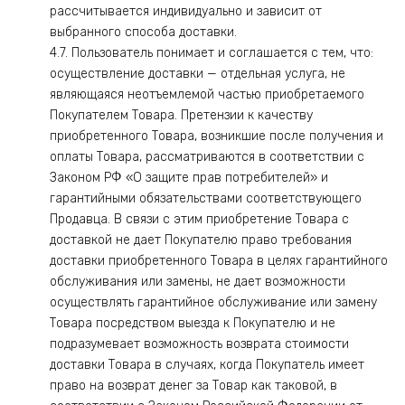
рассчитывается индивидуально и зависит от
выбранного способа доставки.
4.7. Пользователь понимает и соглашается с тем, что:
осуществление доставки — отдельная услуга, не
являющаяся неотъемлемой частью приобретаемого
Покупателем Товара. Претензии к качеству
приобретенного Товара, возникшие после получения и
оплаты Товара, рассматриваются в соответствии с
Законом РФ «О защите прав потребителей» и
гарантийными обязательствами соответствующего
Продавца. В связи с этим приобретение Товара с
доставкой не дает Покупателю право требования
доставки приобретенного Товара в целях гарантийного
обслуживания или замены, не дает возможности
осуществлять гарантийное обслуживание или замену
Товара посредством выезда к Покупателю и не
подразумевает возможность возврата стоимости
доставки Товара в случаях, когда Покупатель имеет
право на возврат денег за Товар как таковой, в