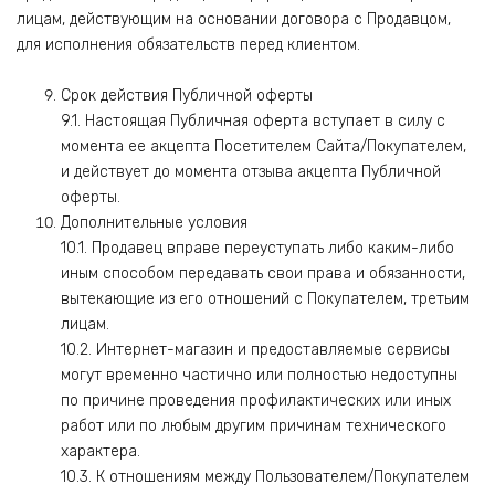
лицам, действующим на основании договора с Продавцом,
для исполнения обязательств перед клиентом.
Срок действия Публичной оферты
9.1. Настоящая Публичная оферта вступает в силу с
момента ее акцепта Посетителем Сайта/Покупателем,
и действует до момента отзыва акцепта Публичной
оферты.
Дополнительные условия
10.1. Продавец вправе переуступать либо каким-либо
иным способом передавать свои права и обязанности,
вытекающие из его отношений с Покупателем, третьим
лицам.
10.2. Интернет-магазин и предоставляемые сервисы
могут временно частично или полностью недоступны
по причине проведения профилактических или иных
работ или по любым другим причинам технического
характера.
10.3. К отношениям между Пользователем/Покупателем