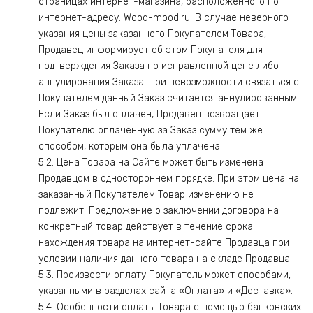
страницах интернет-магазина, расположенного по
интернет-адресу: Wood-mood.ru. В случае неверного
указания цены заказанного Покупателем Товара,
Продавец информирует об этом Покупателя для
подтверждения Заказа по исправленной цене либо
аннулирования Заказа. При невозможности связаться с
Покупателем данный Заказ считается аннулированным.
Если Заказ был оплачен, Продавец возвращает
Покупателю оплаченную за Заказ сумму тем же
способом, которым она была уплачена.
5.2. Цена Товара на Сайте может быть изменена
Продавцом в одностороннем порядке. При этом цена на
заказанный Покупателем Товар изменению не
подлежит. Предложение о заключении договора на
конкретный товар действует в течение срока
нахождения товара на интернет-сайте Продавца при
условии наличия данного товара на складе Продавца.
5.3. Произвести оплату Покупатель может способами,
указанными в разделах сайта «Оплата» и «Доставка».
5.4. Особенности оплаты Товара с помощью банковских