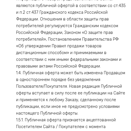
являются публичной офертой в соответствии со ст.435
и п.2 ст.437 Гражданского кодекса Российской
Федерации. Отношения в области защиты прав
потребителей регулируются Гражданским кодексом
Российской Федерации, Законом «О защите прав
потребителей», Постановлением Правительства РФ
«Об утверждении Правил продажи товаров
дистанционным способом» и принимаемыми в
соответствии с ним иными федеральными законами и
правовыми актами Российской Федерации.
1.4. Публичная оферта может быть изменена Продавцом
в одностороннем порядке без уведомления
Пользователя/Покупателя. Новая редакция Публичной
оферты вступает в силу после ее публикации на Сайте
и применяется к любому Заказу, сделанному после
публикации, если иное не предусмотрено условиями
настоящего Публичной оферты.
1.5.1. Публичная оферта признается акцептованной
Посетителем Сайта / Покупателем с момента