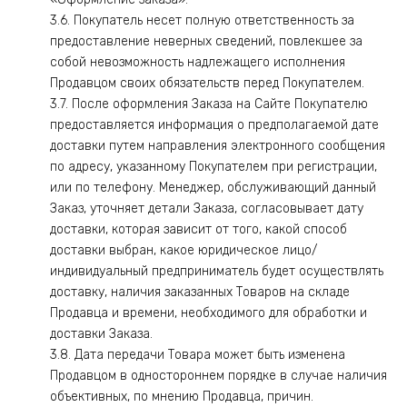
3.6. Покупатель несет полную ответственность за
предоставление неверных сведений, повлекшее за
собой невозможность надлежащего исполнения
Продавцом своих обязательств перед Покупателем.
3.7. После оформления Заказа на Сайте Покупателю
предоставляется информация о предполагаемой дате
доставки путем направления электронного сообщения
по адресу, указанному Покупателем при регистрации,
или по телефону. Менеджер, обслуживающий данный
Заказ, уточняет детали Заказа, согласовывает дату
доставки, которая зависит от того, какой способ
доставки выбран, какое юридическое лицо/
индивидуальный предприниматель будет осуществлять
доставку, наличия заказанных Товаров на складе
Продавца и времени, необходимого для обработки и
доставки Заказа.
3.8. Дата передачи Товара может быть изменена
Продавцом в одностороннем порядке в случае наличия
объективных, по мнению Продавца, причин.