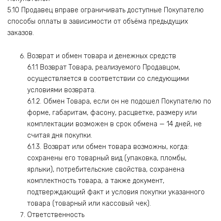
5.10 Продавец вправе ограничивать доступные Покупателю
способы оплаты в зависимости от объёма предыдущих
заказов.
Возврат и обмен товара и денежных средств
6.1.1 Возврат Товара, реализуемого Продавцом,
осуществляется в соответствии со следующими
условиями возврата.
6.1.2. Обмен Товара, если он не подошел Покупателю по
форме, габаритам, фасону, расцветке, размеру или
комплектации возможен в срок обмена — 14 дней, не
считая дня покупки.
6.1.3. Возврат или обмен товара возможны, когда:
сохранены его товарный вид (упаковка, пломбы,
ярлыки), потребительские свойства, сохранена
комплектность товара, а также документ,
подтверждающий факт и условия покупки указанного
товара (товарный или кассовый чек).
Ответственность