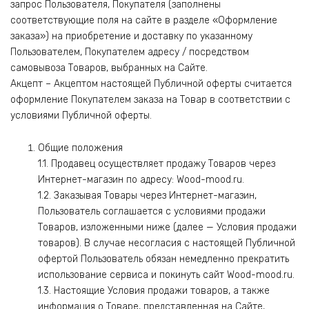
запрос Пользователя, Покупателя (заполнены
соответствующие поля на сайте в разделе «Оформление
заказа») на приобретение и доставку по указанному
Пользователем, Покупателем адресу / посредством
самовывоза Товаров, выбранных на Сайте.
Акцепт – Акцептом настоящей Публичной оферты считается
оформление Покупателем заказа на Товар в соответствии с
условиями Публичной оферты.
Общие положения
1.1. Продавец осуществляет продажу Товаров через
Интернет-магазин по адресу: Wood-mood.ru.
1.2. Заказывая Товары через Интернет-магазин,
Пользователь соглашается с условиями продажи
Товаров, изложенными ниже (далее — Условия продажи
товаров). В случае несогласия с настоящей Публичной
офертой Пользователь обязан немедленно прекратить
использование сервиса и покинуть сайт Wood-mood.ru.
1.3. Настоящие Условия продажи товаров, а также
информация о Товаре, представленная на Сайте,