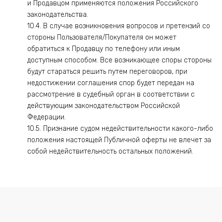
и Продавцом применяются положения Российского
законодательства.
10.4. В случае возникновения вопросов и претензий со
стороны Пользователя/Покупателя он может
обратиться к Продавцу по телефону или иным
доступным способом. Все возникающее споры стороны
будут стараться решить путем переговоров, при
недостижении соглашения спор будет передан на
рассмотрение в судебный орган в соответствии с
действующим законодательством Российской
Федерации.
10.5. Признание судом недействительности какого-либо
положения настоящей Публичной оферты не влечет за
собой недействительность остальных положений.