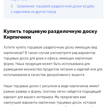
Сравнение торцевой разделочной доски из дуба
с изделиями из других пород
Купить торцевую разделочную доску
Кирпичики
Хотите купить торцевую разделочную доску имеющую вид
кирпичиков? В таком случае рассмотрите ряд вариантов
торцевых досок для дома и офиса, имеющих кирпичную
форму. Наша продукция может быть использована для
размещения множества продуктов питания и изделий или для
использования в качестве декоративного акцента.
Наши торцевые доски с рисунком в виде кирпичиков имеют
разные размер и форму, поэтому легко найдется подходящий
вариант для вашего интерьера. Мы предлагаем вам
наилучшие варианты кирпичных торцевых досок, которые