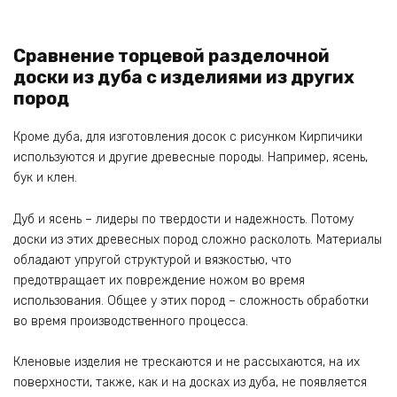
Сравнение торцевой разделочной
доски из дуба с изделиями из других
пород
Кроме дуба, для изготовления досок с рисунком Кирпичики
используются и другие древесные породы. Например, ясень,
бук и клен.
Дуб и ясень – лидеры по твердости и надежность. Потому
доски из этих древесных пород сложно расколоть. Материалы
обладают упругой структурой и вязкостью, что
предотвращает их повреждение ножом во время
использования. Общее у этих пород – сложность обработки
во время производственного процесса.
Кленовые изделия не трескаются и не рассыхаются, на их
поверхности, также, как и на досках из дуба, не появляется