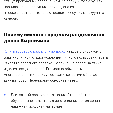
станут прекрасным дополнением к любому интерьеру. Как
правило, наша продукция произведена из
высококачественных досок, прошедших сушку в вакуумных
камерах.
Почему именно торцевая разделочная
доска Кирпичики
Купить торцевую разделочную доску
из дуба с рисунком в
виде кирпичной кладки можно для личного пользования или в
качестве полезного подарка. Несомненно спрос на такие
изделия всегда высокий. Его можно объяснить
многочисленными преимуществами, которыми обладает
данный товар. Перечислим основные из них:
Длительный срок использования. Это свойство
обусловлено тем, что для изготовления использован
надежный исходный материал.