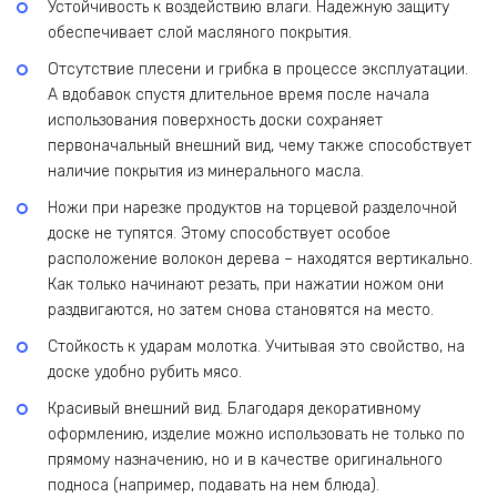
Устойчивость к воздействию влаги. Надежную защиту
обеспечивает слой масляного покрытия.
Отсутствие плесени и грибка в процессе эксплуатации.
А вдобавок спустя длительное время после начала
использования поверхность доски сохраняет
первоначальный внешний вид, чему также способствует
наличие покрытия из минерального масла.
Ножи при нарезке продуктов на торцевой разделочной
доске не тупятся. Этому способствует особое
расположение волокон дерева – находятся вертикально.
Как только начинают резать, при нажатии ножом они
раздвигаются, но затем снова становятся на место.
Стойкость к ударам молотка. Учитывая это свойство, на
доске удобно рубить мясо.
Красивый внешний вид. Благодаря декоративному
оформлению, изделие можно использовать не только по
прямому назначению, но и в качестве оригинального
подноса (например, подавать на нем блюда).