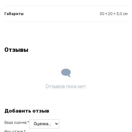
Габариты
30 × 20 × 3,0 см
Отзывы
Отзывов пока нет.
Добавить отзыв
Ваша оценка
*
Ваш отзыв
*