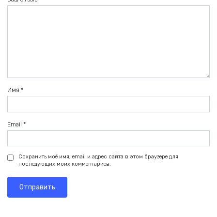
Имя
*
Email
*
Сохранить моё имя, email и адрес сайта в этом браузере для
последующих моих комментариев.