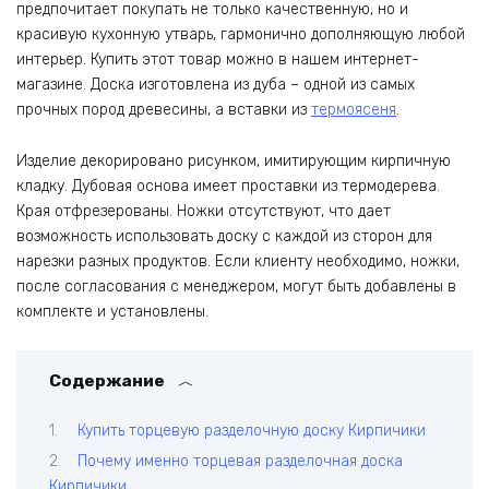
предпочитает покупать не только качественную, но и
красивую кухонную утварь, гармонично дополняющую любой
интерьер. Купить этот товар можно в нашем интернет-
магазине. Доска изготовлена из дуба – одной из самых
прочных пород древесины, а вставки из
термоясеня
.
Изделие декорировано рисунком, имитирующим кирпичную
кладку. Дубовая основа имеет проставки из термодерева.
Края отфрезерованы. Ножки отсутствуют, что дает
возможность использовать доску с каждой из сторон для
нарезки разных продуктов. Если клиенту необходимо, ножки,
после согласования с менеджером, могут быть добавлены в
комплекте и установлены.
Содержание
Купить торцевую разделочную доску Кирпичики
Почему именно торцевая разделочная доска
Кирпичики